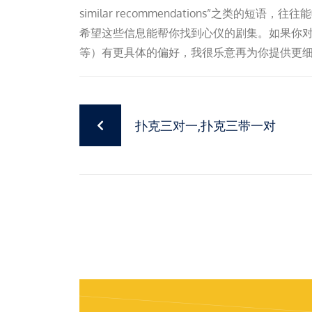
similar recommendations”之类的
希望这些信息能帮你找到心仪的剧集。如果你对
等）有更具体的偏好，我很乐意再为你提供更
扑克三对一,扑克三带一对