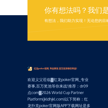
你有想法吗？我们
有想法，我们助力实现！无论您的目
欢迎义父莅临▓红龙poker官网_专业
赛事,百万奖池等你来战!推荐：dr09
点com▓2026 World Cup Partner
Platform(jkldhjkl.com)以下简称：红
龙扑克poker官网版APP下载网址是多