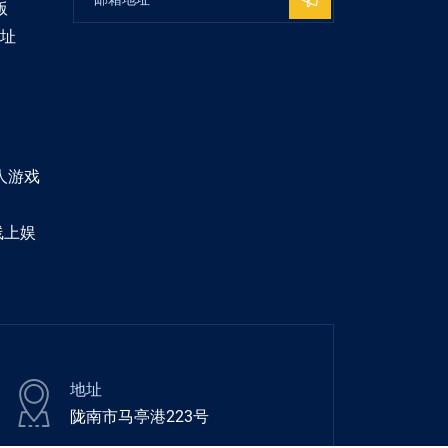
版
地址
真人游戏
线上娱
地址
陇南市马亭港223号