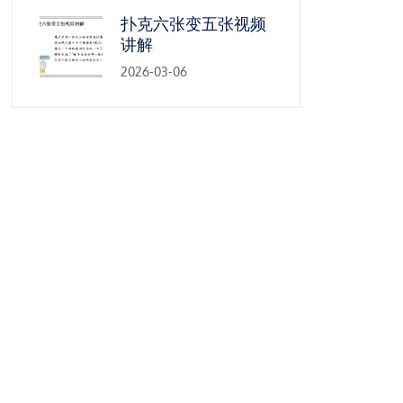
扑克六张变五张视频
讲解
2026-03-06