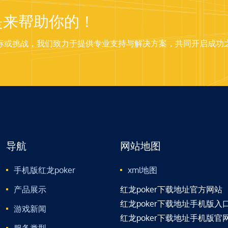
是来帮助你的！
标或挑战，我们致力于提供专业支持与解决方案，共同开启成功
导航
网站地图
手机版红龙poker
xml地图
产品展示
红龙poker下载地址官方网站
红龙poker下载地址手机版入
游戏新闻
红龙poker下载地址手机版官