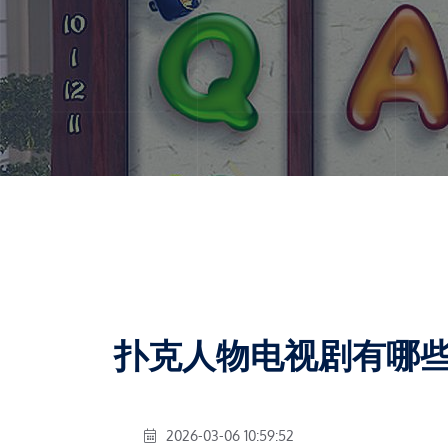
扑克人物电视剧有哪
2026-03-06 10:59:52