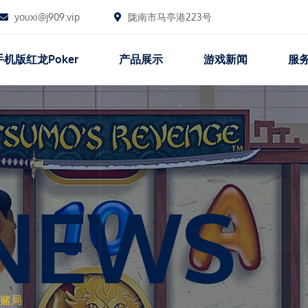
youxi@j909.vip
陇南市马亭港223号
手机版红龙poker
产品展示
游戏新闻
服
NEWS
赌局