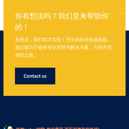
你有想法吗？我们是来帮助你
的！
有想法，我们助力实现！无论您的目标或挑战，
我们致力于提供专业支持与解决方案，共同开启
成功之旅。
Contact us