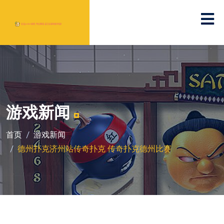
游戏新闻
首页
游戏新闻
德州扑克济州站传奇扑克 传奇扑克德州比赛