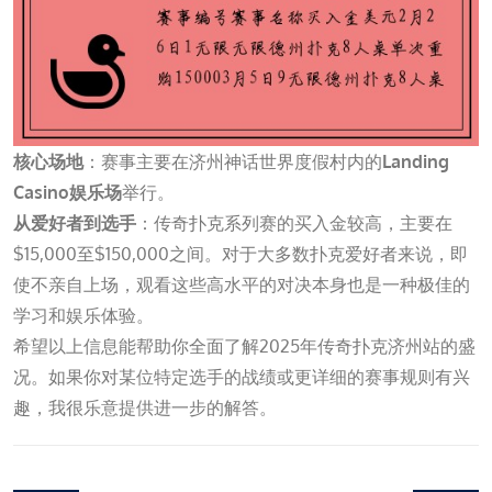
核心场地
：赛事主要在济州神话世界度假村内的
Landing
Casino娱乐场
举行。
从爱好者到选手
：传奇扑克系列赛的买入金较高，主要在
$15,000至$150,000之间。对于大多数扑克爱好者来说，即
使不亲自上场，观看这些高水平的对决本身也是一种极佳的
学习和娱乐体验。
希望以上信息能帮助你全面了解2025年传奇扑克济州站的盛
况。如果你对某位特定选手的战绩或更详细的赛事规则有兴
趣，我很乐意提供进一步的解答。