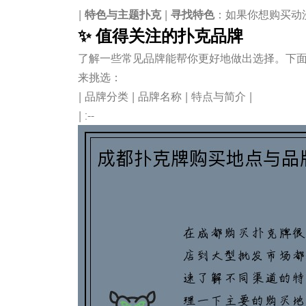
|
特色与主题扑克
|
寻找特色
：如果你想购买动
✨ 值得关注的扑克品牌
了解一些常见品牌能帮你更好地做出选择。下
来挑选：
| 品牌分类 | 品牌名称 | 特点与简介 |
| :--