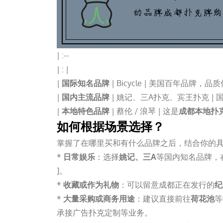
| :--
| : |
|
国际知名品牌
| Bicycle | 美国百年品
|
国内主流品牌
| 姚记、三A扑克、宾王扑克 |
|
本地特色品牌
| 蔡伦 / 浪琴 | 这是
成都本地扑
如何根据场景选择？
掌握了在哪里买和有什么品牌之后，结合你的
*
日常娱乐
：选择
姚记、三A
等国内知名品牌，
]。
*
收藏或作为礼物
：可以留意成都正在发行的
纪
*
大量采购或商务用途
：建议直接前往
荷花池
等
承接广告扑克定制等业务。