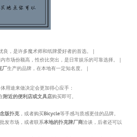
牌，品质优良，是许多魔术师和纸牌爱好者的首选。 |
 国内市场份额高，性价比突出，是日常娱乐的可靠选择。 |
克厂
生产的品牌，在本地有一定知名度。 |
具体用途来做决定会更加得心应手：
在
附近的便利店或文具店
购买即可。
念版扑克
，或者购买
Bicycle
等手感与质感更佳的品牌。
批发市场，或者联系
本地的扑克牌厂商
洽谈，后者还可以