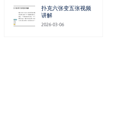
扑克六张变五张视频
讲解
2026-03-06