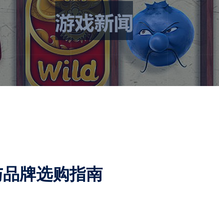
与品牌选购指南