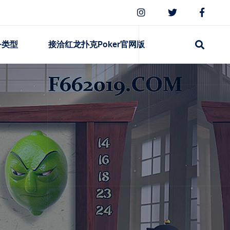
务类型
接洽红龙扑克poker官网版