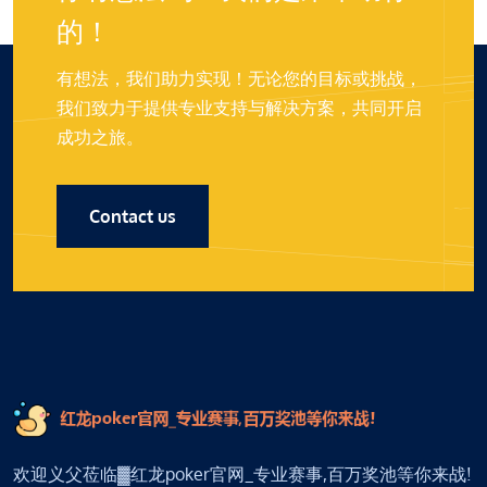
的！
有想法，我们助力实现！无论您的目标或挑战，
我们致力于提供专业支持与解决方案，共同开启
成功之旅。
Contact us
欢迎义父莅临▓红龙poker官网_专业赛事,百万奖池等你来战!