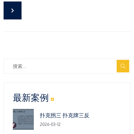
最新案例
扑克拐三 扑克牌三反
2026-03-12