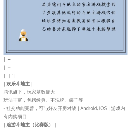
| :--
| :--
| : | : |
|
欢乐斗地主
|
腾讯旗下，玩家基数庞大
玩法丰富，包括经典、不洗牌、癞子等
- 社交功能完善，可与好友开房对战 | Android, iOS | 游戏内
有内购项目 |
|
途游斗地主（比赛版）
|