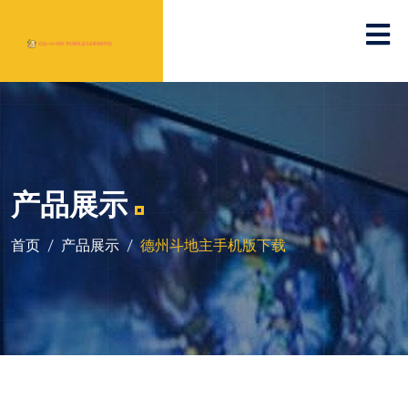
产品展示
首页
产品展示
德州斗地主手机版下载