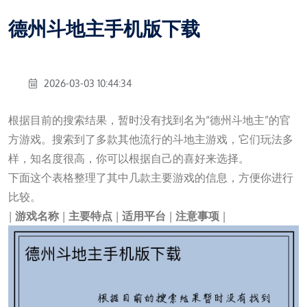
德州斗地主手机版下载
2026-03-03 10:44:34
根据目前的搜索结果，暂时没有找到名为“德州斗地主”的官
方游戏。搜索到了多款其他流行的斗地主游戏，它们玩法多
样，知名度很高，你可以根据自己的喜好来选择。
下面这个表格整理了其中几款主要游戏的信息，方便你进行
比较。
|
游戏名称
|
主要特点
|
适用平台
|
注意事项
|