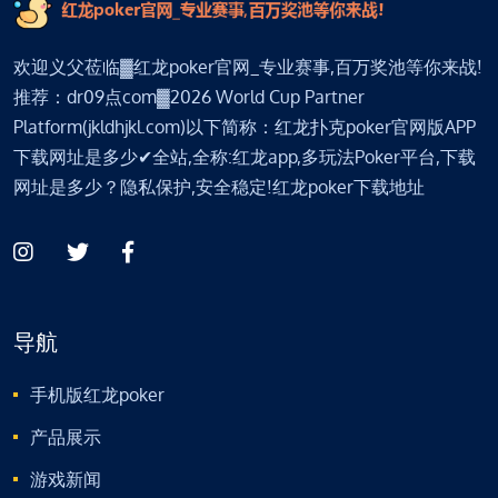
欢迎义父莅临▓红龙poker官网_专业赛事,百万奖池等你来战!
推荐：dr09点com▓2026 World Cup Partner
Platform(jkldhjkl.com)以下简称：红龙扑克poker官网版APP
下载网址是多少✔全站,全称:红龙app,多玩法Poker平台,下载
网址是多少？隐私保护,安全稳定!红龙poker下载地址
导航
手机版红龙poker
产品展示
游戏新闻