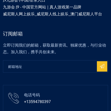
九游会·J9 - 中国官方网站 | 真人游戏第一品牌
威尼斯人网上娱乐_威尼斯人线上娱乐_澳门威尼斯人平台
订阅邮箱
立即订阅我们的邮箱，获取最新资讯、独家优惠，与行业动
态。加入我们，携手共创未来。
电话号码
+13594780397